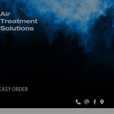
EASY-ORDER