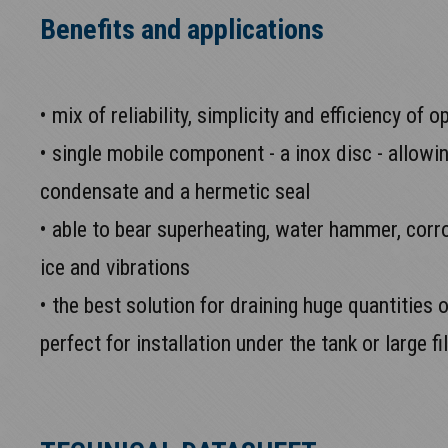
Benefits and applications
• mix of reliability, simplicity and efficiency of o
• single mobile component - a inox disc - allowin
condensate and a hermetic seal
• able to bear superheating, water hammer, corr
ice and vibrations
• the best solution for draining huge quantities 
perfect for installation under the tank or large fi