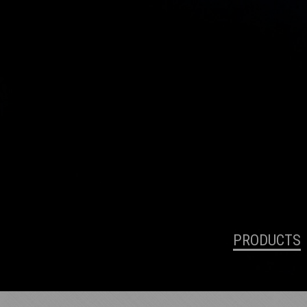
PRODUCTS