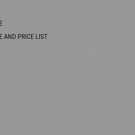
E
 AND PRICE LIST