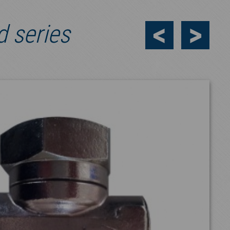
d series