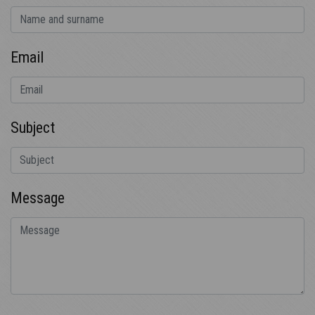
Email
Subject
Message